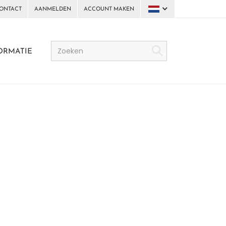
ONTACT
AANMELDEN
ACCOUNT MAKEN
ORMATIE