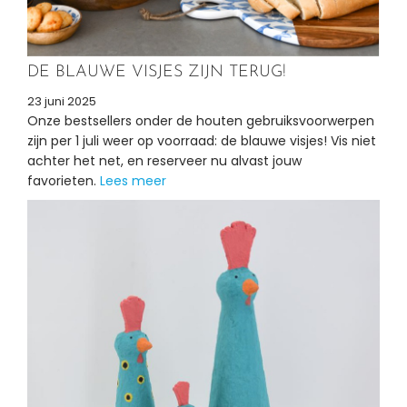
DE BLAUWE VISJES ZIJN TERUG!
23 juni 2025
Onze bestsellers onder de houten gebruiksvoorwerpen
zijn per 1 juli weer op voorraad: de blauwe visjes! Vis niet
achter het net, en reserveer nu alvast jouw
favorieten.
Lees meer