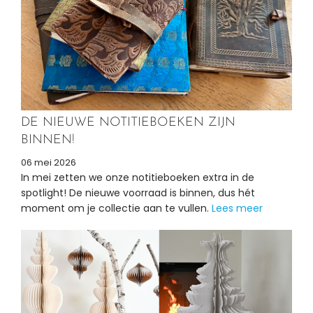
DE NIEUWE NOTITIEBOEKEN ZIJN
BINNEN!
06 mei 2026
In mei zetten we onze notitieboeken extra in de
spotlight! De nieuwe voorraad is binnen, dus hét
moment om je collectie aan te vullen.
Lees meer