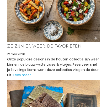
ZE ZIJN ER WEER: DE FAVORIETEN!
12 mei 2026
Onze populaire designs in de houten collectie zijn weer
binnen: de blauw-witte visjes & vlakjes. Reserveer snel
je lievelings items want deze collecties vliegen de deur
uit!
Lees meer