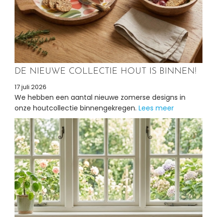
DE NIEUWE COLLECTIE HOUT IS BINNEN!
17 juli 2026
We hebben een aantal nieuwe zomerse designs in
onze houtcollectie binnengekregen.
Lees meer