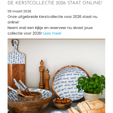
DE KERSTCOLLECTIE 2026 STAAT ONLINE!
05 maart 2026
Onze uitgebreide Kerstcollectie voor 2026 staat nu
online!
Neem snel een kijkje en reserveer nu alvast jouw
collectie voor 2026!
Lees meer