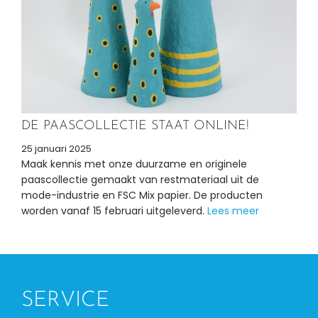
DE PAASCOLLECTIE STAAT ONLINE!
25 januari 2025
Maak kennis met onze duurzame en originele
paascollectie gemaakt van restmateriaal uit de
mode-industrie en FSC Mix papier. De producten
worden vanaf 15 februari uitgeleverd.
Lees meer
SERVICE