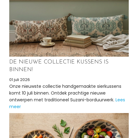
DE NIEUWE COLLECTIE KUSSENS IS
BINNEN!
01 juli 2026
Onze nieuwste collectie handgemaakte sierkussens
komt 10 juli binnen. Ontdek prachtige nieuwe
ontwerpen met traditioneel Suzani-borduurwerk.
Lees
meer