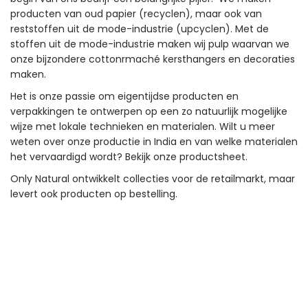
producten van oud papier (recyclen), maar ook van
reststoffen uit de mode-industrie (upcyclen). Met de
stoffen uit de mode-industrie maken wij pulp waarvan we
onze bijzondere cottonrmaché kersthangers en decoraties
maken.
Het is onze passie om eigentijdse producten en
verpakkingen te ontwerpen op een zo natuurlijk mogelijke
wijze met lokale technieken en materialen. Wilt u meer
weten over onze productie in India en van welke materialen
het vervaardigd wordt? Bekijk onze productsheet.
Only Natural ontwikkelt collecties voor de retailmarkt, maar
levert ook producten op bestelling.