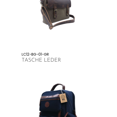
LC12-BG-01-GR
TASCHE LEDER