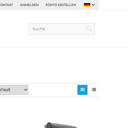
KONTAKT
ANMELDEN
KONTO ERSTELLEN