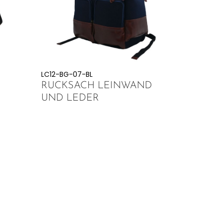
LC12-BG-07-BL
RUCKSACH LEINWAND
UND LEDER