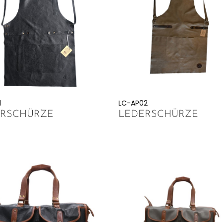
1
LC-AP02
ERSCHÜRZE
LEDERSCHÜRZE