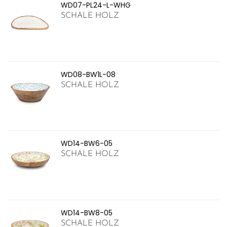
WD07-PL24-L-WHG
SCHALE HOLZ
WD08-BW1L-08
SCHALE HOLZ
WD14-BW6-05
SCHALE HOLZ
WD14-BW8-05
SCHALE HOLZ