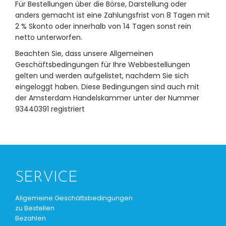
Für Bestellungen über die Börse, Darstellung oder
anders gemacht ist eine Zahlungsfrist von 8 Tagen mit
2 % Skonto oder innerhalb von 14 Tagen sonst rein
netto unterworfen.
Beachten Sie, dass unsere Allgemeinen
Geschäftsbedingungen für Ihre Webbestellungen
gelten und werden aufgelistet, nachdem Sie sich
eingeloggt haben. Diese Bedingungen sind auch mit
der Amsterdam Handelskammer unter der Nummer
93440391 registriert
SERVICE
Allgemeine Geschäftsbedingungen
zu Bestellen
Bezahlen